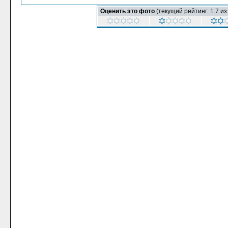
Оценить это фото
(текущий рейтинг: 1.7 из