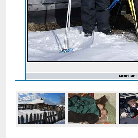
Какая мол