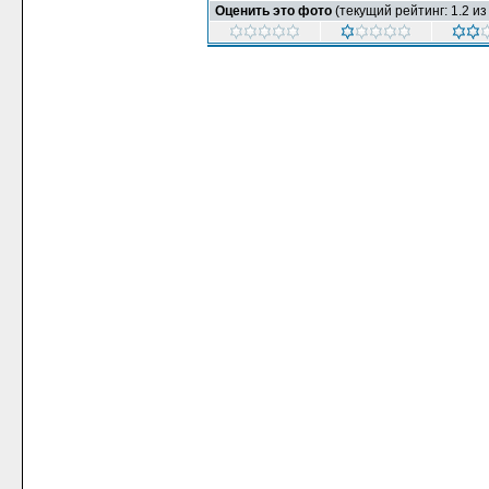
Оценить это фото
(текущий рейтинг: 1.2 из