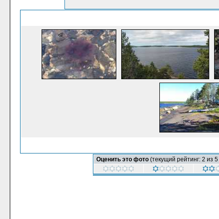
Оценить это фото
(текущий рейтинг: 2 из 5