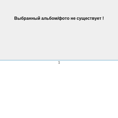
Выбранный альбом/фото не существует !
1