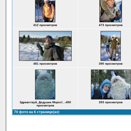
412 просмотров
473 просмотров
481 просмотров
390 просмотров
Здравствуй, Дедушка Мороз!...-400
393 просмотров
просмотров
70 фото на 6 странице(ах)