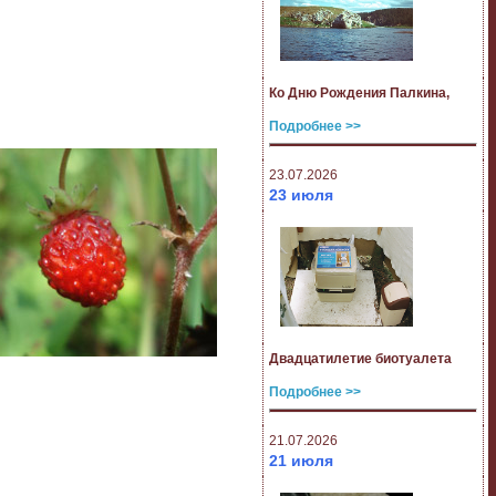
Ко Дню Рождения Палкина,
Подробнее >>
23.07.2026
23 июля
Двадцатилетие биотуалета
Подробнее >>
21.07.2026
21 июля