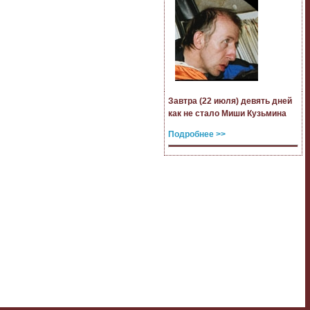
Завтра (22 июля) девять дней
как не стало Миши Кузьмина
Подробнее >>