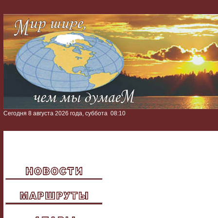
Сегодня 8 августа 2026 года, суббота
08:10